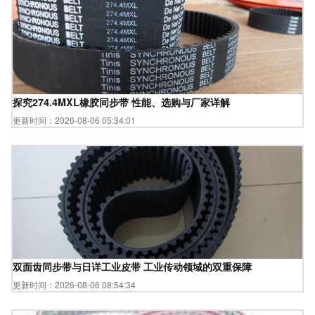
探究274.4MXL橡胶同步带 性能、选购与厂家详解
更新时间：2026-08-06 05:34:01
双面齿同步带与日详工业皮带 工业传动领域的双重保障
更新时间：2026-08-06 08:54:34