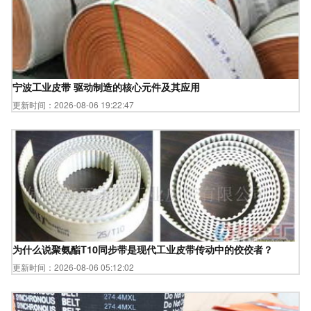
宁波工业皮带 驱动制造的核心元件及其应用
更新时间：2026-08-06 19:22:47
为什么说聚氨酯T10同步带是现代工业皮带传动中的佼佼者？
更新时间：2026-08-06 05:12:02