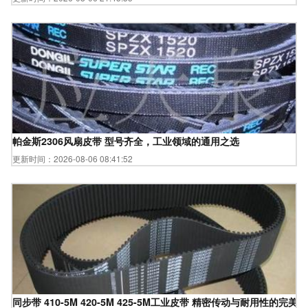
帕金斯2306风扇皮带 型号齐全，工业领域的通用之选
更新时间：2026-08-06 08:41:52
同步带 410-5M 420-5M 425-5M工业皮带 精密传动与耐用性的完美