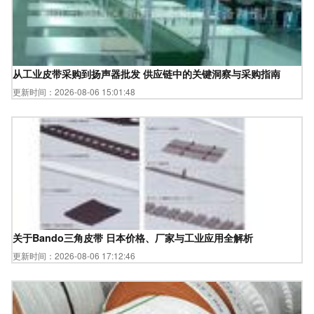
从工业皮带采购到扬声器批发 供应链中的关键洞察与采购指南
更新时间：2026-08-06 15:01:48
关于Bando三角皮带 日本价格、厂家与工业应用全解析
更新时间：2026-08-06 17:12:46