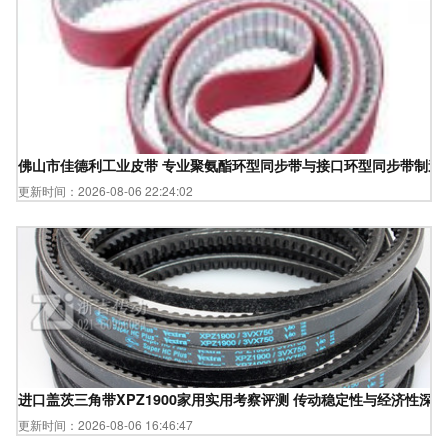
佛山市佳德利工业皮带 专业聚氨酯环型同步带与接口环型同步带制造
更新时间：2026-08-06 22:24:02
进口盖茨三角带XPZ1900家用实用考察评测 传动稳定性与经济性深
更新时间：2026-08-06 16:46:47