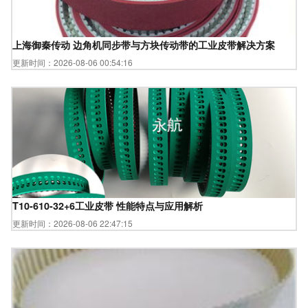
上海御秦传动 边角机同步带与方块传动带的工业皮带解决方案
更新时间：2026-08-06 00:54:16
T10-610-32+6工业皮带 性能特点与应用解析
更新时间：2026-08-06 22:47:15