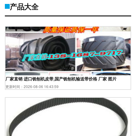
产品大全
厂家直销 进口铣刨机皮带,国产铣刨机输送带价格 厂家 图片
更新时间：2026-08-06 16:43:59