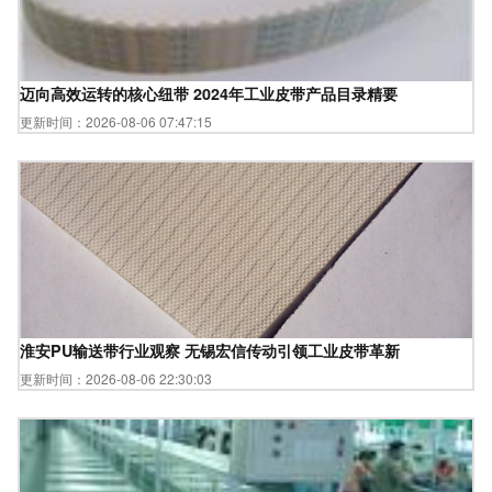
迈向高效运转的核心纽带 2024年工业皮带产品目录精要
更新时间：2026-08-06 07:47:15
淮安PU输送带行业观察 无锡宏信传动引领工业皮带革新
更新时间：2026-08-06 22:30:03