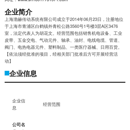
企业简介
上海渤赫传动系统有限公司成立于2014年06月23日，注册地位
于上海市青浦区白鹤镇外青松公路3560号1号楼3层A区3476
室，法定代表人为胡花文。经营范围包括销售机电设备、工业
皮带、五金交电、气动元件、轴承、油封、电线电缆、管道、
阀门、电热电器元件、塑料制品、一类医疗器械、日用百货。
【依法须经批准的项目，经相关部门批准后方可开展经营活
动】
企业信息
企业信
经营范围
息
公司名