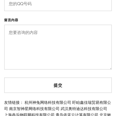
留言内容
友情链接：
杭州神兔网络科技有限公司
盱眙鑫佳瑞贸易有限公
司
南京智神星网络科技有限公司
武汉奥特迪达科技有限公司
上海冉乐物联网科技有限公司
青岛依蓝云计算有限公司
北京敏