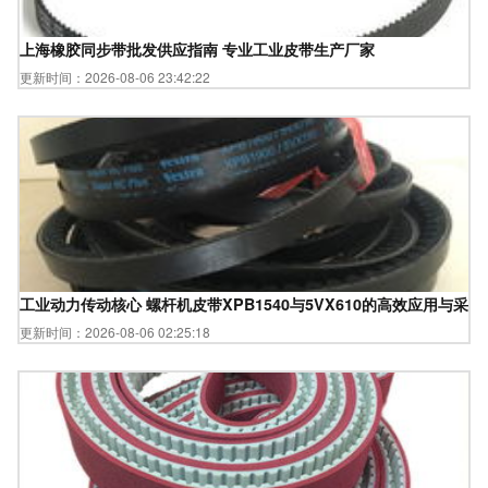
上海橡胶同步带批发供应指南 专业工业皮带生产厂家
更新时间：2026-08-06 23:42:22
工业动力传动核心 螺杆机皮带XPB1540与5VX610的高效应用与采
更新时间：2026-08-06 02:25:18