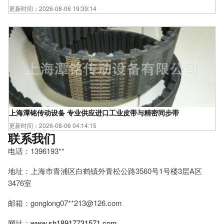
更新时间：2026-08-06 19:39:14
上海潭铭传动设备 专业供应进口工业皮带与精密同步带
更新时间：2026-08-06 04:14:15
联系我们
电话：1396193**
地址：上海市青浦区白鹤镇外青松公路3560号1号楼3层A区
3476室
邮箱：gonglong07**
213@126.com
网址：
www.sh18917731571.com