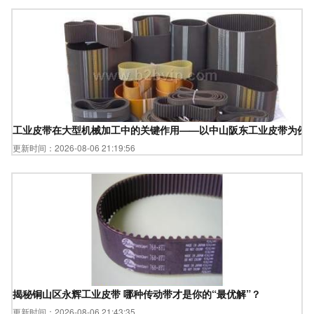
工业皮带在大型机械加工中的关键作用——以中山阪东工业皮带为例
更新时间：2026-08-06 21:19:56
揭秘铜山区永辉工业皮带 哪种传动带才是你的“最优解”？
更新时间：2026-08-06 21:43:35