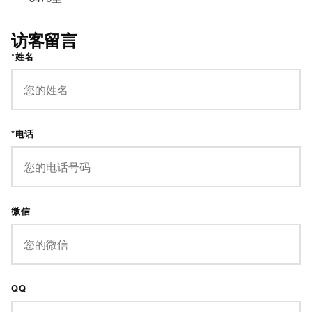
访客留言
*姓名
*电话
微信
QQ